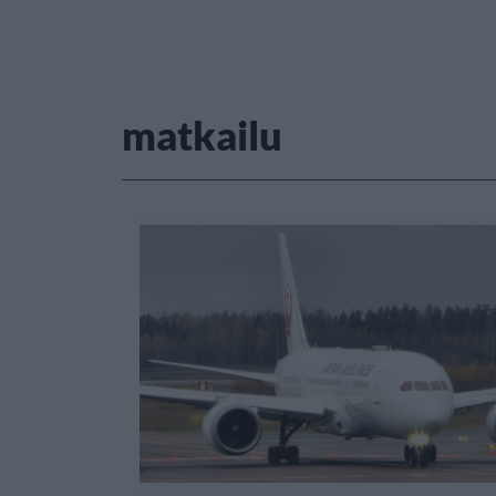
matkailu