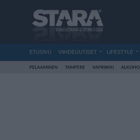
ETUSIVU
VIIHDEUUTISET
LIFESTYLE
PELAAMINEN
TAMPERE
VAPRIIKKI
ALKOHO