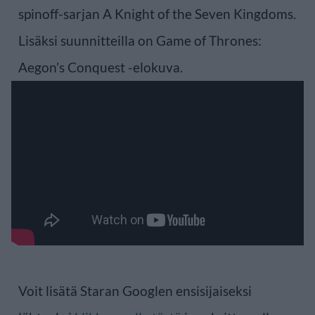
spinoff-sarjan A Knight of the Seven Kingdoms.
Lisäksi suunnitteilla on Game of Thrones:
Aegon’s Conquest -elokuva.
Voit lisätä Staran Googlen ensisijaiseksi