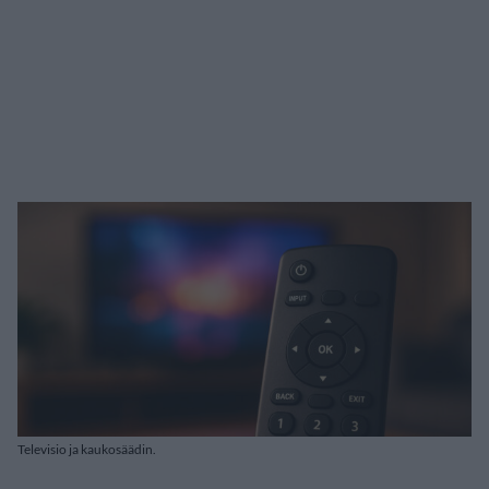
Televisio ja kaukosäädin.