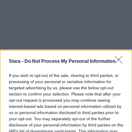
Stara -
Do Not Process My Personal Information
If you wish to opt-out of the sale, sharing to third parties, or
processing of your personal or sensitive information for
targeted advertising by us, please use the below opt-out
section to confirm your selection. Please note that after your
opt-out request is processed you may continue seeing
interest-based ads based on personal information utilized by
us or personal information disclosed to third parties prior to
your opt-out. You may separately opt-out of the further
disclosure of your personal information by third parties on the
IAB’s list of downstream participants. This information may