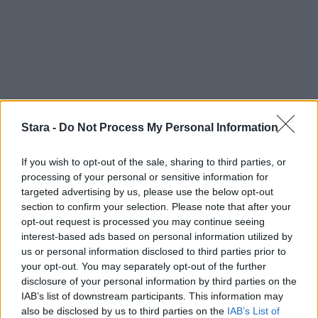
Stara -
Do Not Process My Personal Information
If you wish to opt-out of the sale, sharing to third parties, or
processing of your personal or sensitive information for
targeted advertising by us, please use the below opt-out
section to confirm your selection. Please note that after your
opt-out request is processed you may continue seeing
interest-based ads based on personal information utilized by
us or personal information disclosed to third parties prior to
Staran luetuimmat
your opt-out. You may separately opt-out of the further
disclosure of your personal information by third parties on the
IAB’s list of downstream participants. This information may
also be disclosed by us to third parties on the
IAB’s List of