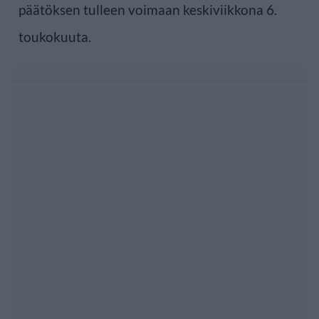
päätöksen tulleen voimaan keskiviikkona 6.
toukokuuta.