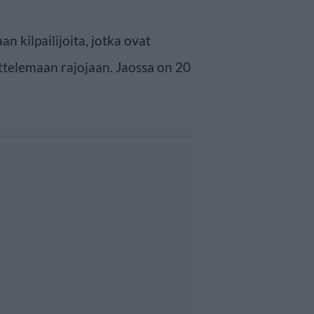
 kilpailijoita, jotka ovat
ttelemaan rajojaan. Jaossa on 20