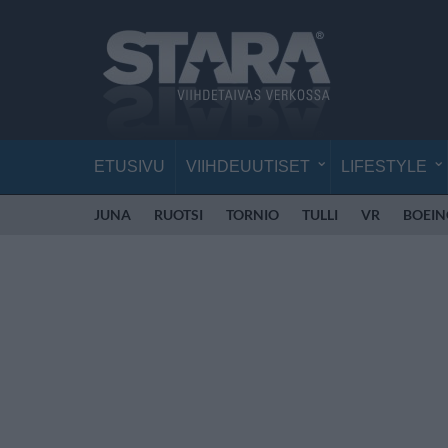
ETUSIVU
VIIHDEUUTISET
LIFESTYLE
JUNA
RUOTSI
TORNIO
TULLI
VR
BOEIN