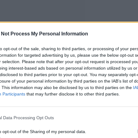
 Not Process My Personal Information
to opt-out of the sale, sharing to third parties, or processing of your per
formation for targeted advertising by us, please use the below opt-out s
r selection. Please note that after your opt-out request is processed y
eing interest-based ads based on personal information utilized by us or
disclosed to third parties prior to your opt-out. You may separately opt-
losure of your personal information by third parties on the IAB’s list of
. This information may also be disclosed by us to third parties on the
IA
Participants
that may further disclose it to other third parties.
l Data Processing Opt Outs
an varrella
o opt-out of the Sharing of my personal data.