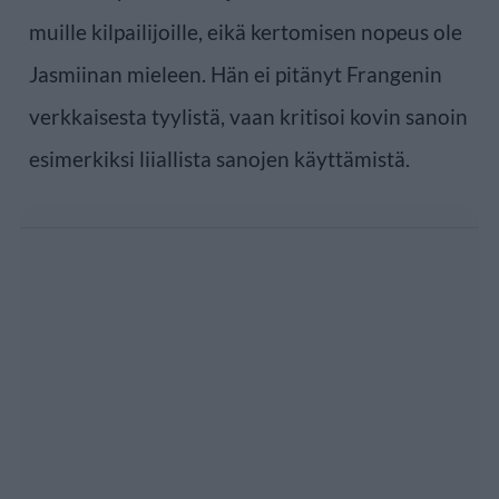
muille kilpailijoille, eikä kertomisen nopeus ole
Jasmiinan mieleen. Hän ei pitänyt Frangenin
verkkaisesta tyylistä, vaan kritisoi kovin sanoin
esimerkiksi liiallista sanojen käyttämistä.