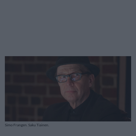
Simo Frangen. Saku Tiainen.