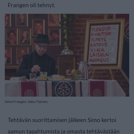
Frangen oli tehnyt.
Simo Frangen. Saku Tiainen.
Tehtävän suorittamisen jälkeen Simo kertoi
aamun tapahtumista ja omasta tehtävästään