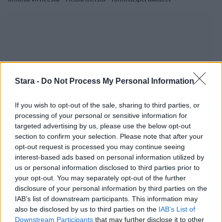
Stara -
Do Not Process My Personal Information
If you wish to opt-out of the sale, sharing to third parties, or
processing of your personal or sensitive information for
targeted advertising by us, please use the below opt-out
section to confirm your selection. Please note that after your
opt-out request is processed you may continue seeing
interest-based ads based on personal information utilized by
us or personal information disclosed to third parties prior to
your opt-out. You may separately opt-out of the further
disclosure of your personal information by third parties on the
IAB’s list of downstream participants. This information may
also be disclosed by us to third parties on the
IAB’s List of
Downstream Participants
that may further disclose it to other