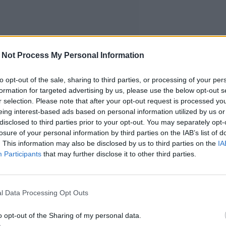
 Not Process My Personal Information
to opt-out of the sale, sharing to third parties, or processing of your per
formation for targeted advertising by us, please use the below opt-out s
r selection. Please note that after your opt-out request is processed y
eing interest-based ads based on personal information utilized by us or
disclosed to third parties prior to your opt-out. You may separately opt-
losure of your personal information by third parties on the IAB’s list of
. This information may also be disclosed by us to third parties on the
IA
Participants
that may further disclose it to other third parties.
l Data Processing Opt Outs
o opt-out of the Sharing of my personal data.
a vuosikausiin