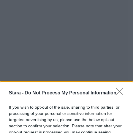
Stara -
Do Not Process My Personal Information
If you wish to opt-out of the sale, sharing to third parties, or
processing of your personal or sensitive information for
targeted advertising by us, please use the below opt-out
section to confirm your selection. Please note that after your
opt-out request is processed you may continue seeing