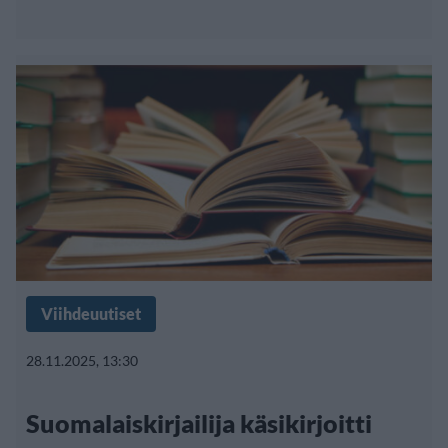
Viihdeuutiset
28.11.2025, 13:30
Suomalaiskirjailija käsikirjoitti