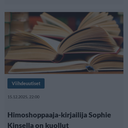
Viihdeuutiset
15.12.2025, 22:00
Himoshoppaaja-kirjailija Sophie
Kinsella on kuollut