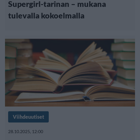
Supergirl-tarinan – mukana
tulevalla kokoelmalla
Viihdeuutiset
28.10.2025, 12:00