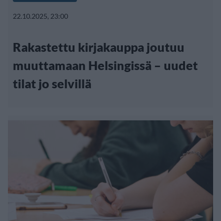
22.10.2025, 23:00
Rakastettu kirjakauppa joutuu
muuttamaan Helsingissä – uudet
tilat jo selvillä