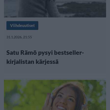
Viihdeuutiset
31.1.2026, 21:55
Satu Rämö pysyi bestseller-
kirjalistan kärjessä