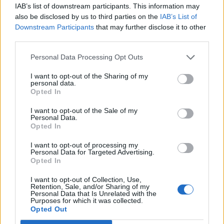
IAB’s list of downstream participants. This information may
also be disclosed by us to third parties on the
IAB’s List of
Downstream Participants
that may further disclose it to other
third parties.
Personal Data Processing Opt Outs
I want to opt-out of the Sharing of my
personal data.
Opted In
I want to opt-out of the Sale of my
Personal Data.
Opted In
I want to opt-out of processing my
Personal Data for Targeted Advertising.
Opted In
I want to opt-out of Collection, Use,
Retention, Sale, and/or Sharing of my
Personal Data that Is Unrelated with the
Purposes for which it was collected.
Opted Out