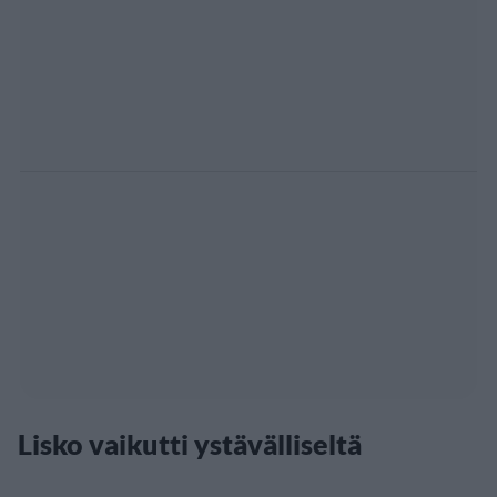
Lisko vaikutti ystävälliseltä