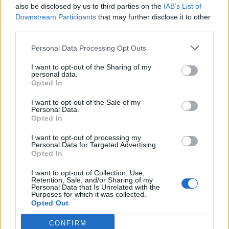
also be disclosed by us to third parties on the
IAB’s List of
Downstream Participants
that may further disclose it to other
third parties.
Personal Data Processing Opt Outs
I want to opt-out of the Sharing of my
personal data.
Opted In
I want to opt-out of the Sale of my
Personal Data.
Opted In
I want to opt-out of processing my
Personal Data for Targeted Advertising.
Opted In
I want to opt-out of Collection, Use,
Retention, Sale, and/or Sharing of my
Personal Data that Is Unrelated with the
Purposes for which it was collected.
Opted Out
Staran luetuimmat
CONFIRM