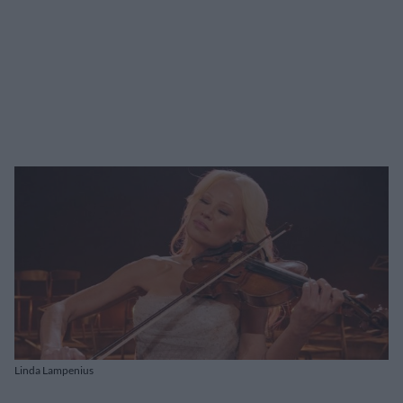
Linda Lampenius