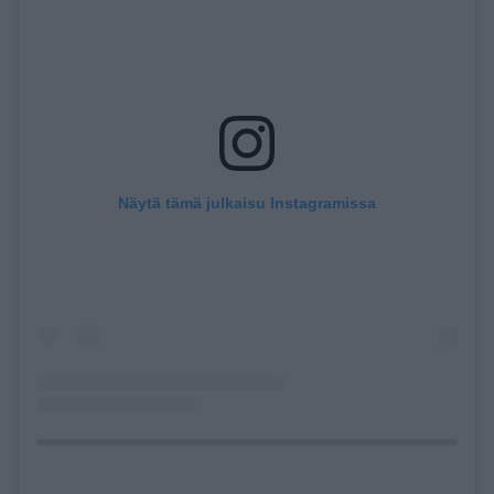
Näytä tämä julkaisu Instagramissa