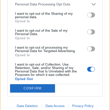
Personal Data Processing Opt Outs
I want to opt-out of the Sharing of my
personal data.
Opted In
I want to opt-out of the Sale of my
Personal Data.
Opted In
I want to opt-out of processing my
Personal Data for Targeted Advertising.
Opted In
Staran luetuimmat
I want to opt-out of Collection, Use,
Retention, Sale, and/or Sharing of my
1
Personal Data that Is Unrelated with the
Purposes for which it was collected.
Opted Out
CONFIRM
Data Deletion
Data Access
Privacy Policy