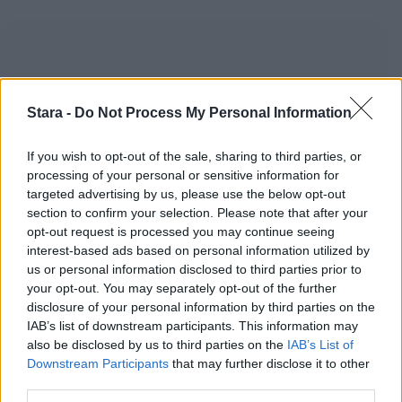
Stara -
Do Not Process My Personal Information
If you wish to opt-out of the sale, sharing to third parties, or
processing of your personal or sensitive information for
targeted advertising by us, please use the below opt-out
section to confirm your selection. Please note that after your
opt-out request is processed you may continue seeing
interest-based ads based on personal information utilized by
us or personal information disclosed to third parties prior to
your opt-out. You may separately opt-out of the further
disclosure of your personal information by third parties on the
IAB’s list of downstream participants. This information may
also be disclosed by us to third parties on the
IAB’s List of
Downstream Participants
that may further disclose it to other
third parties.