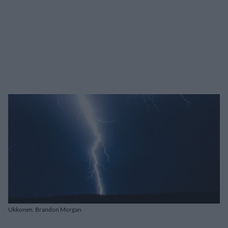
Ukkonen. Brandon Morgan