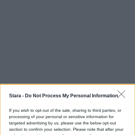
Stara -
Do Not Process My Personal Information
If you wish to opt-out of the sale, sharing to third parties, or
processing of your personal or sensitive information for
targeted advertising by us, please use the below opt-out
section to confirm your selection. Please note that after your