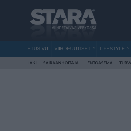
ETUSIVU
VIIHDEUUTISET
LIFESTYLE
LAKI
SAIRAANHOITAJA
LENTOASEMA
TURV