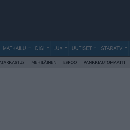
MATKAILU
DIGI
LUX
UUTISET
STARATV
ATARKASTUS
MEHILÄINEN
ESPOO
PANKKIAUTOMAATTI