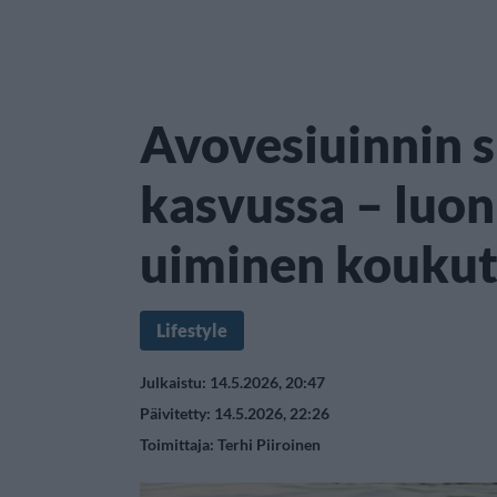
Avovesiuinnin 
kasvussa – luo
uiminen koukut
Lifestyle
Julkaistu: 14.5.2026, 20:47
Päivitetty: 14.5.2026, 22:26
Toimittaja:
Terhi Piiroinen