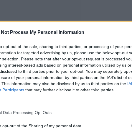
 Not Process My Personal Information
to opt-out of the sale, sharing to third parties, or processing of your per
formation for targeted advertising by us, please use the below opt-out s
r selection. Please note that after your opt-out request is processed y
eing interest-based ads based on personal information utilized by us or
disclosed to third parties prior to your opt-out. You may separately opt-
losure of your personal information by third parties on the IAB’s list of
. This information may also be disclosed by us to third parties on the
IA
Participants
that may further disclose it to other third parties.
l Data Processing Opt Outs
o opt-out of the Sharing of my personal data.