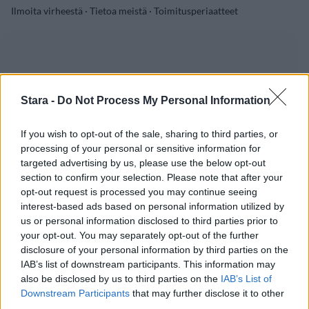
Ilmoita virheestä
·
Tietoa meistä
·
Toimitusperiaatteet
Stara -
Do Not Process My Personal Information
If you wish to opt-out of the sale, sharing to third parties, or
processing of your personal or sensitive information for
targeted advertising by us, please use the below opt-out
section to confirm your selection. Please note that after your
opt-out request is processed you may continue seeing
interest-based ads based on personal information utilized by
us or personal information disclosed to third parties prior to
your opt-out. You may separately opt-out of the further
disclosure of your personal information by third parties on the
IAB’s list of downstream participants. This information may
also be disclosed by us to third parties on the
IAB’s List of
Downstream Participants
that may further disclose it to other
third parties.