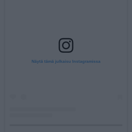
Näytä tämä julkaisu Instagramissa