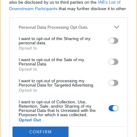
also be disclosed by us to third parties on the
IAB’s List of
Downstream Participants
that may further disclose it to other
third parties.
Personal Data Processing Opt Outs
I want to opt-out of the Sharing of my
personal data.
Opted In
I want to opt-out of the Sale of my
Personal Data.
Opted In
I want to opt-out of processing my
Personal Data for Targeted Advertising.
Opted In
I want to opt-out of Collection, Use,
Retention, Sale, and/or Sharing of my
Personal Data that Is Unrelated with the
Purposes for which it was collected.
Opted Out
CONFIRM
Staran luetuimmat