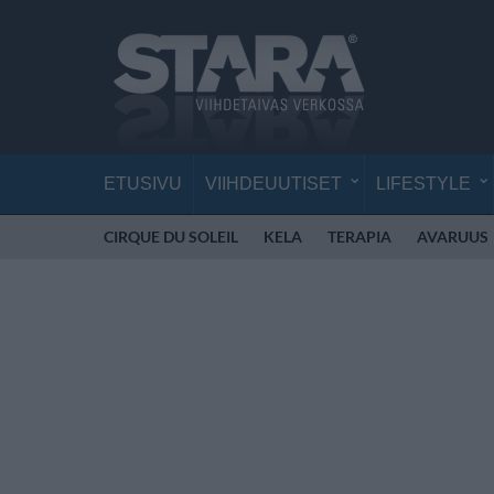
ETUSIVU
VIIHDEUUTISET
LIFESTYLE
CIRQUE DU SOLEIL
KELA
TERAPIA
AVARUUS