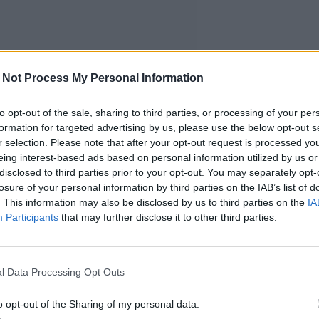
 Not Process My Personal Information
to opt-out of the sale, sharing to third parties, or processing of your per
formation for targeted advertising by us, please use the below opt-out s
r selection. Please note that after your opt-out request is processed y
eing interest-based ads based on personal information utilized by us or
disclosed to third parties prior to your opt-out. You may separately opt-
losure of your personal information by third parties on the IAB’s list of
. This information may also be disclosed by us to third parties on the
IA
Participants
that may further disclose it to other third parties.
l Data Processing Opt Outs
o opt-out of the Sharing of my personal data.