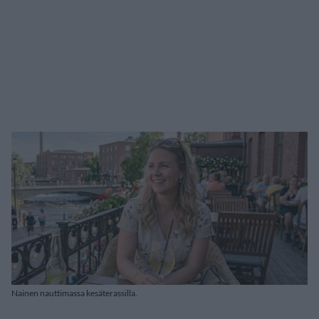
Nainen nauttimassa kesäterassilla.