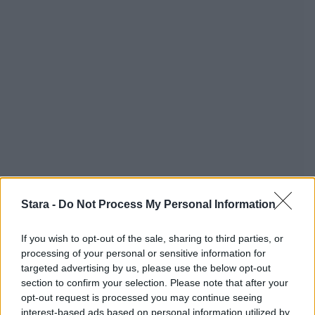
Stara -
Do Not Process My Personal Information
If you wish to opt-out of the sale, sharing to third parties, or
processing of your personal or sensitive information for
targeted advertising by us, please use the below opt-out
section to confirm your selection. Please note that after your
opt-out request is processed you may continue seeing
interest-based ads based on personal information utilized by