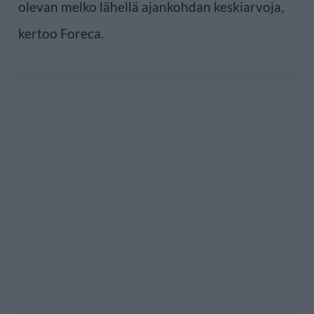
olevan melko lähellä ajankohdan keskiarvoja,
kertoo Foreca.