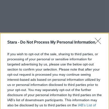
Stara -
Do Not Process My Personal Information
If you wish to opt-out of the sale, sharing to third parties, or
processing of your personal or sensitive information for
targeted advertising by us, please use the below opt-out
section to confirm your selection. Please note that after your
opt-out request is processed you may continue seeing
interest-based ads based on personal information utilized by
us or personal information disclosed to third parties prior to
your opt-out. You may separately opt-out of the further
disclosure of your personal information by third parties on the
IAB’s list of downstream participants. This information may
also be disclosed by us to third parties on the
IAB’s List of