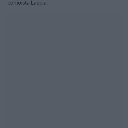
pohjoista Lappia.