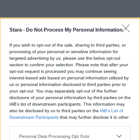
Stara -
Do Not Process My Personal Information
If you wish to opt-out of the sale, sharing to third parties, or
processing of your personal or sensitive information for
targeted advertising by us, please use the below opt-out
section to confirm your selection. Please note that after your
opt-out request is processed you may continue seeing
interest-based ads based on personal information utilized by
us or personal information disclosed to third parties prior to
your opt-out. You may separately opt-out of the further
disclosure of your personal information by third parties on the
IAB’s list of downstream participants. This information may
also be disclosed by us to third parties on the
IAB’s List of
Downstream Participants
that may further disclose it to other
third parties.
Personal Data Processing Opt Outs