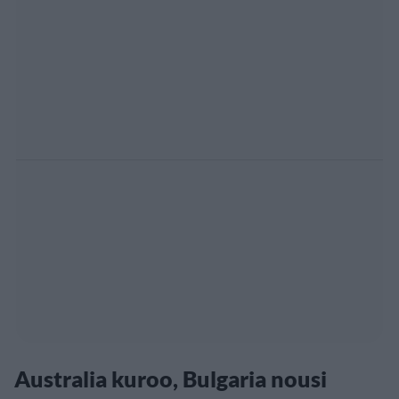
Australia kuroo, Bulgaria nousi