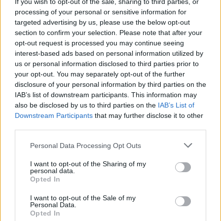
If you wish to opt-out of the sale, sharing to third parties, or
processing of your personal or sensitive information for
targeted advertising by us, please use the below opt-out
section to confirm your selection. Please note that after your
opt-out request is processed you may continue seeing
interest-based ads based on personal information utilized by
us or personal information disclosed to third parties prior to
your opt-out. You may separately opt-out of the further
disclosure of your personal information by third parties on the
IAB’s list of downstream participants. This information may
also be disclosed by us to third parties on the
IAB’s List of
Downstream Participants
that may further disclose it to other
third parties.
Personal Data Processing Opt Outs
I want to opt-out of the Sharing of my
personal data.
Staran luetuimmat
Opted In
I want to opt-out of the Sale of my
Personal Data.
Opted In