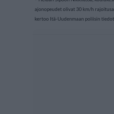
ajonopeudet olivat 30 km/h rajoitusa
kertoo Itä-Uudenmaan poliisin tiedot