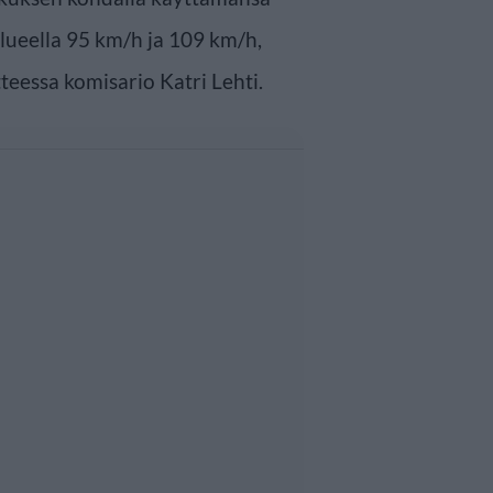
lueella 95 km/h ja 109 km/h,
teessa komisario Katri Lehti.