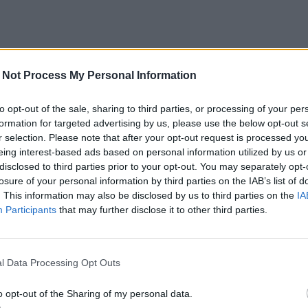
 Not Process My Personal Information
to opt-out of the sale, sharing to third parties, or processing of your per
formation for targeted advertising by us, please use the below opt-out s
r selection. Please note that after your opt-out request is processed y
eing interest-based ads based on personal information utilized by us or
disclosed to third parties prior to your opt-out. You may separately opt-
losure of your personal information by third parties on the IAB’s list of
. This information may also be disclosed by us to third parties on the
IA
Participants
that may further disclose it to other third parties.
l Data Processing Opt Outs
o opt-out of the Sharing of my personal data.
partion voimin