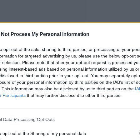
 Not Process My Personal Information
to opt-out of the sale, sharing to third parties, or processing of your per
formation for targeted advertising by us, please use the below opt-out s
r selection. Please note that after your opt-out request is processed y
eing interest-based ads based on personal information utilized by us or
disclosed to third parties prior to your opt-out. You may separately opt-
losure of your personal information by third parties on the IAB’s list of
. This information may also be disclosed by us to third parties on the
IA
Participants
that may further disclose it to other third parties.
l Data Processing Opt Outs
o opt-out of the Sharing of my personal data.
ttöön