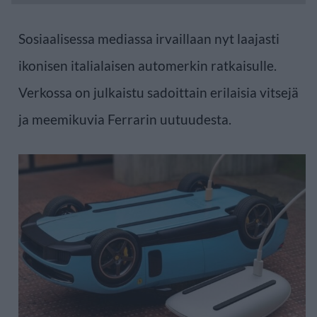
Sosiaalisessa mediassa irvaillaan nyt laajasti
ikonisen italialaisen automerkin ratkaisulle.
Verkossa on julkaistu sadoittain erilaisia vitsejä
ja meemikuvia Ferrarin uutuudesta.