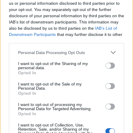
us or personal information disclosed to third parties prior to
your opt-out. You may separately opt-out of the further
disclosure of your personal information by third parties on the
IAB’s list of downstream participants. This information may
also be disclosed by us to third parties on the
IAB’s List of
Downstream Participants
that may further disclose it to other
third parties.
Personal Data Processing Opt Outs
I want to opt-out of the Sharing of my
personal data.
Opted In
I want to opt-out of the Sale of my
Personal Data.
Opted In
I want to opt-out of processing my
Personal Data for Targeted Advertising.
Opted In
I want to opt-out of Collection, Use,
Retention, Sale, and/or Sharing of my