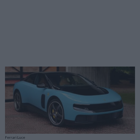
Ferrari Luce