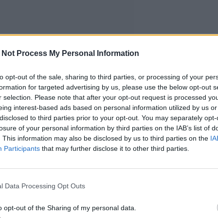
 Not Process My Personal Information
to opt-out of the sale, sharing to third parties, or processing of your per
formation for targeted advertising by us, please use the below opt-out s
r selection. Please note that after your opt-out request is processed y
eing interest-based ads based on personal information utilized by us or
disclosed to third parties prior to your opt-out. You may separately opt-
losure of your personal information by third parties on the IAB’s list of
. This information may also be disclosed by us to third parties on the
IA
Participants
that may further disclose it to other third parties.
l Data Processing Opt Outs
o opt-out of the Sharing of my personal data.