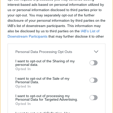
interest-based ads based on personal information utilized by
us or personal information disclosed to third parties prior to
your opt-out. You may separately opt-out of the further
disclosure of your personal information by third parties on the
IAB’s list of downstream participants. This information may
also be disclosed by us to third parties on the
IAB’s List of
Downstream Participants
that may further disclose it to other
third parties.
Personal Data Processing Opt Outs
I want to opt-out of the Sharing of my
personal data.
Opted In
I want to opt-out of the Sale of my
Personal Data.
Opted In
I want to opt-out of processing my
Personal Data for Targeted Advertising.
Opted In