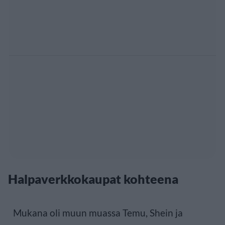
Halpaverkkokaupat kohteena
Mukana oli muun muassa Temu, Shein ja