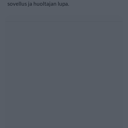
sovellus ja huoltajan lupa.