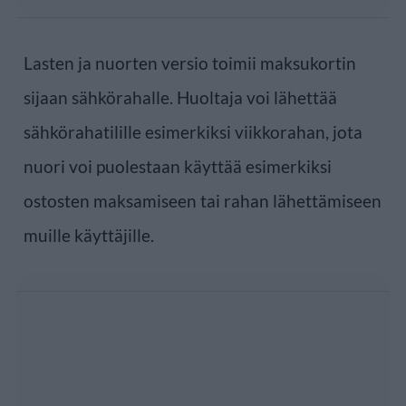
Lasten ja nuorten versio toimii maksukortin
sijaan sähkörahalle. Huoltaja voi lähettää
sähkörahatilille esimerkiksi viikkorahan, jota
nuori voi puolestaan käyttää esimerkiksi
ostosten maksamiseen tai rahan lähettämiseen
muille käyttäjille.