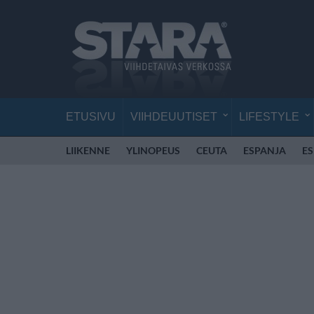
ETUSIVU
VIIHDEUUTISET
LIFESTYLE
LIIKENNE
YLINOPEUS
CEUTA
ESPANJA
E