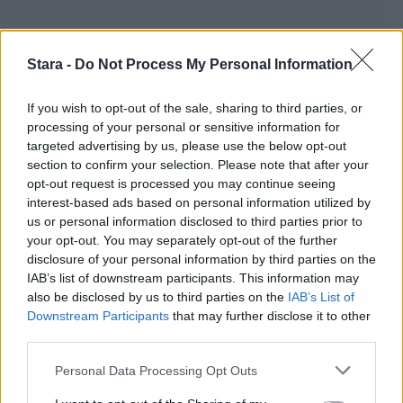
Stara -
Do Not Process My Personal Information
If you wish to opt-out of the sale, sharing to third parties, or
processing of your personal or sensitive information for
targeted advertising by us, please use the below opt-out
section to confirm your selection. Please note that after your
opt-out request is processed you may continue seeing
interest-based ads based on personal information utilized by
us or personal information disclosed to third parties prior to
your opt-out. You may separately opt-out of the further
disclosure of your personal information by third parties on the
IAB’s list of downstream participants. This information may
also be disclosed by us to third parties on the
IAB’s List of
Downstream Participants
that may further disclose it to other
third parties.
Personal Data Processing Opt Outs