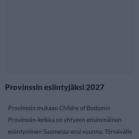
Provinssin esiintyjäksi 2027
Provinssin mukaan Childre of Bodomin
Provinssin-keikka on yhtyeen ensimmäinen
esiintyminen Suomessa ensi vuonna. Törnävälle