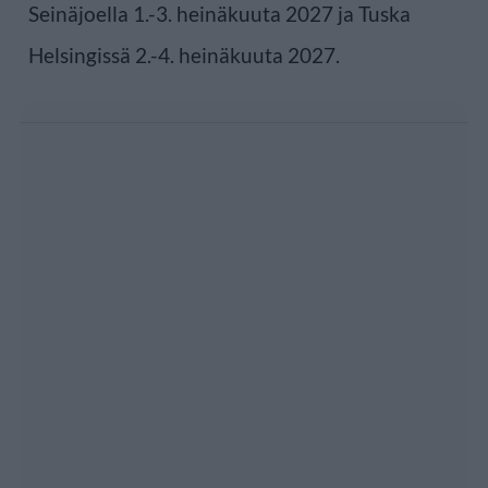
Seinäjoella 1.-3. heinäkuuta 2027 ja Tuska
Helsingissä 2.-4. heinäkuuta 2027.