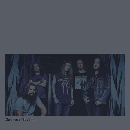
Children of Bodom