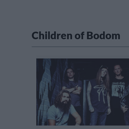
Children of Bodom