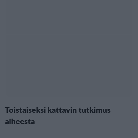
Toistaiseksi kattavin tutkimus
aiheesta