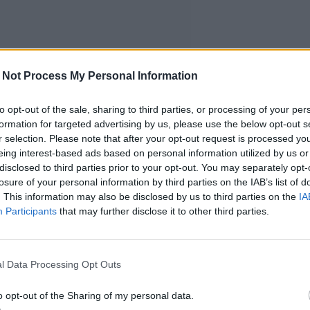
 Not Process My Personal Information
to opt-out of the sale, sharing to third parties, or processing of your per
formation for targeted advertising by us, please use the below opt-out s
r selection. Please note that after your opt-out request is processed y
eing interest-based ads based on personal information utilized by us or
disclosed to third parties prior to your opt-out. You may separately opt-
losure of your personal information by third parties on the IAB’s list of
. This information may also be disclosed by us to third parties on the
IA
Participants
that may further disclose it to other third parties.
l Data Processing Opt Outs
korvaukset
o opt-out of the Sharing of my personal data.