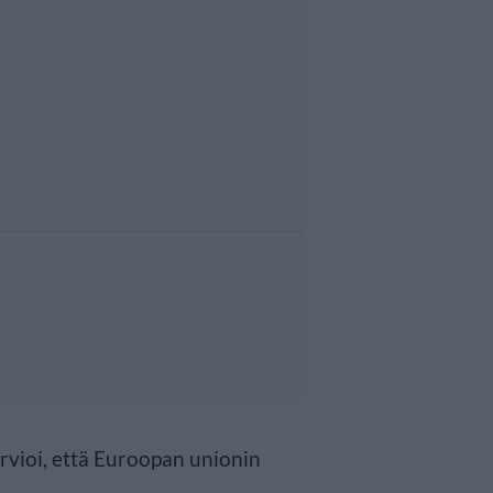
rvioi, että Euroopan unionin