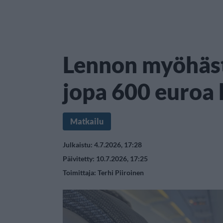
Lennon myöhäs
jopa 600 euroa
Matkailu
Julkaistu: 4.7.2026, 17:28
Päivitetty: 10.7.2026, 17:25
Toimittaja:
Terhi Piiroinen