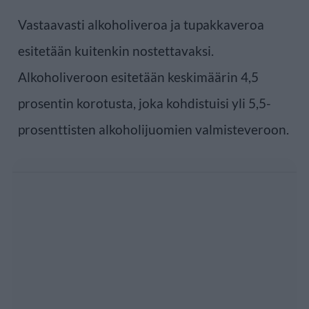
Vastaavasti alkoholiveroa ja tupakkaveroa
esitetään kuitenkin nostettavaksi.
Alkoholiveroon esitetään keskimäärin 4,5
prosentin korotusta, joka kohdistuisi yli 5,5-
prosenttisten alkoholijuomien valmisteveroon.