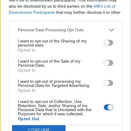
also be disclosed by us to third parties on the
IAB’s List of
Downstream Participants
that may further disclose it to other
third parties.
Personal Data Processing Opt Outs
I want to opt-out of the Sharing of my
personal data.
Opted In
I want to opt-out of the Sale of my
Personal Data.
Opted In
I want to opt-out of processing my
Personal Data for Targeted Advertising.
Opted In
I want to opt-out of Collection, Use,
Retention, Sale, and/or Sharing of my
Personal Data that Is Unrelated with the
Purposes for which it was collected.
Opted Out
CONFIRM