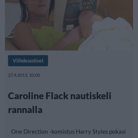
Viihdeuutiset
27.4.2013, 10:00
Caroline Flack nautiskeli
rannalla
One Direction -komistus Harry Styles pokasi