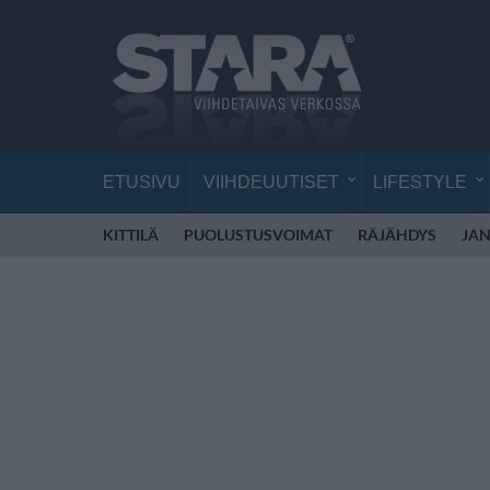
ETUSIVU
VIIHDEUUTISET
LIFESTYLE
KITTILÄ
PUOLUSTUSVOIMAT
RÄJÄHDYS
JAN