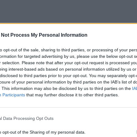
 Not Process My Personal Information
to opt-out of the sale, sharing to third parties, or processing of your per
formation for targeted advertising by us, please use the below opt-out s
r selection. Please note that after your opt-out request is processed y
eing interest-based ads based on personal information utilized by us or
disclosed to third parties prior to your opt-out. You may separately opt-
losure of your personal information by third parties on the IAB’s list of
. This information may also be disclosed by us to third parties on the
IA
Participants
that may further disclose it to other third parties.
l Data Processing Opt Outs
o opt-out of the Sharing of my personal data.