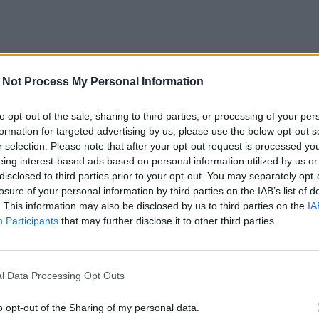
 Not Process My Personal Information
to opt-out of the sale, sharing to third parties, or processing of your per
formation for targeted advertising by us, please use the below opt-out s
r selection. Please note that after your opt-out request is processed y
eing interest-based ads based on personal information utilized by us or
disclosed to third parties prior to your opt-out. You may separately opt-
losure of your personal information by third parties on the IAB’s list of
. This information may also be disclosed by us to third parties on the
IA
Participants
that may further disclose it to other third parties.
l Data Processing Opt Outs
o opt-out of the Sharing of my personal data.