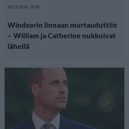
20.11.2024, 19:00
Windsorin linnaan murtauduttiin
– William ja Catherine nukkuivat
lähellä