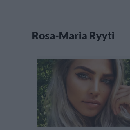
Rosa-Maria Ryyti