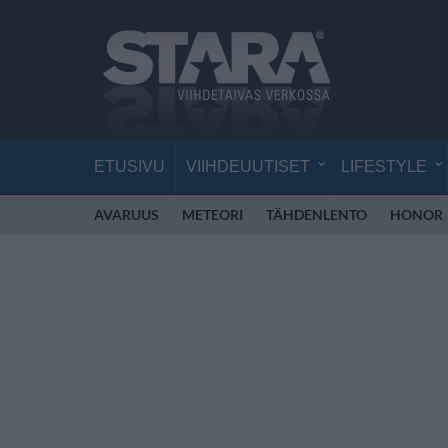
ETUSIVU
VIIHDEUUTISET
LIFESTYLE
AVARUUS
METEORI
TÄHDENLENTO
HONOR