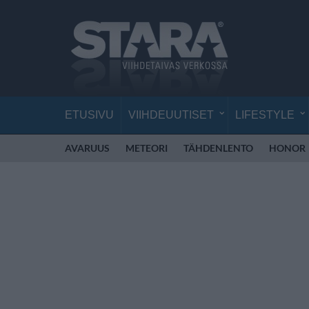
ETUSIVU
VIIHDEUUTISET
LIFESTYLE
AVARUUS
METEORI
TÄHDENLENTO
HONOR