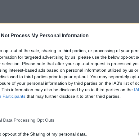
 Not Process My Personal Information
to opt-out of the sale, sharing to third parties, or processing of your per
formation for targeted advertising by us, please use the below opt-out s
r selection. Please note that after your opt-out request is processed y
eing interest-based ads based on personal information utilized by us or
disclosed to third parties prior to your opt-out. You may separately opt-
losure of your personal information by third parties on the IAB’s list of
. This information may also be disclosed by us to third parties on the
IA
Participants
that may further disclose it to other third parties.
l Data Processing Opt Outs
o opt-out of the Sharing of my personal data.