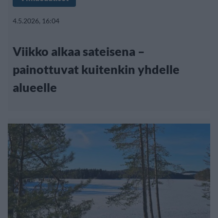
4.5.2026, 16:04
Viikko alkaa sateisena –
painottuvat kuitenkin yhdelle
alueelle