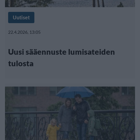
Uutiset
22.4.2026, 13:05
Uusi sääennuste lumisateiden
tulosta