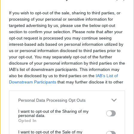
näille alueille runsaita sateita
If you wish to opt-out of the sale, sharing to third parties, or
viikonloppuna
processing of your personal or sensitive information for
targeted advertising by us, please use the below opt-out
section to confirm your selection. Please note that after your
opt-out request is processed you may continue seeing
interest-based ads based on personal information utilized by
us or personal information disclosed to third parties prior to
your opt-out. You may separately opt-out of the further
disclosure of your personal information by third parties on the
IAB’s list of downstream participants. This information may
also be disclosed by us to third parties on the
IAB’s List of
Downstream Participants
that may further disclose it to other
third parties.
Personal Data Processing Opt Outs
I want to opt-out of the Sharing of my
Uutiset
personal data.
Opted In
12.5.2026, 13:04
I want to opt-out of the Sale of my