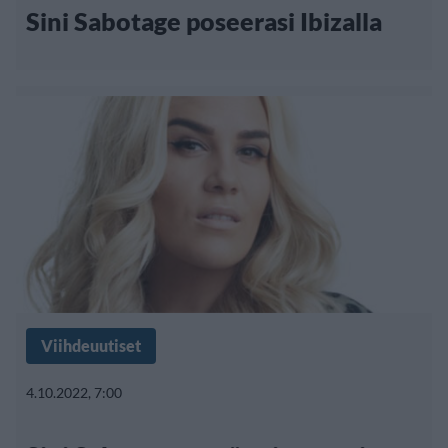
Sini Sabotage poseerasi Ibizalla
Viihdeuutiset
4.10.2022, 7:00