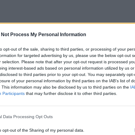
 Not Process My Personal Information
to opt-out of the sale, sharing to third parties, or processing of your per
formation for targeted advertising by us, please use the below opt-out s
r selection. Please note that after your opt-out request is processed y
eing interest-based ads based on personal information utilized by us or
disclosed to third parties prior to your opt-out. You may separately opt-
losure of your personal information by third parties on the IAB’s list of
. This information may also be disclosed by us to third parties on the
IA
Participants
that may further disclose it to other third parties.
l Data Processing Opt Outs
o opt-out of the Sharing of my personal data.