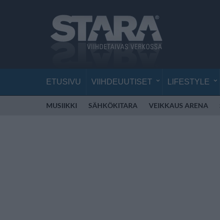
ETUSIVU
VIIHDEUUTISET
LIFESTYLE
MUSIIKKI
SÄHKÖKITARA
VEIKKAUS ARENA