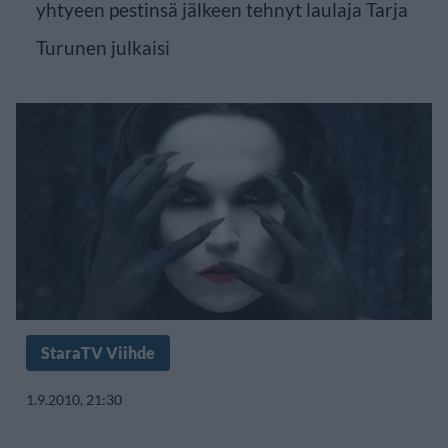
yhtyeen pestinsä jälkeen tehnyt laulaja Tarja
Turunen julkaisi
StaraTV Viihde
1.9.2010, 21:30