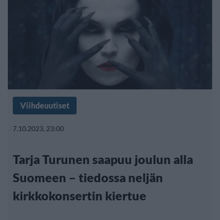
Viihdeuutiset
7.10.2023, 23:00
Tarja Turunen saapuu joulun alla
Suomeen – tiedossa neljän
kirkkokonsertin kiertue