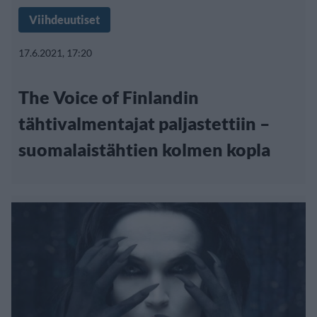
Viihdeuutiset
17.6.2021, 17:20
The Voice of Finlandin
tähtivalmentajat paljastettiin –
suomalaistähtien kolmen kopla