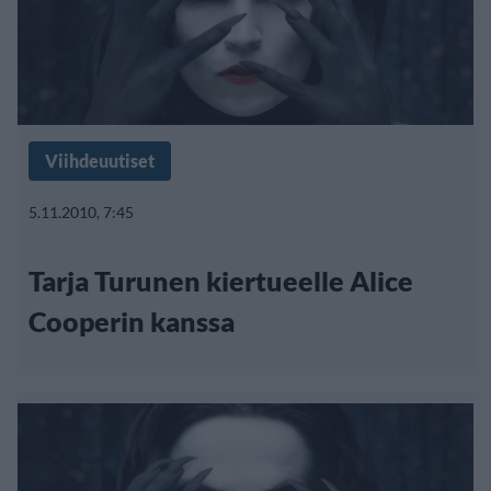
Viihdeuutiset
5.11.2010, 7:45
Tarja Turunen kiertueelle Alice
Cooperin kanssa