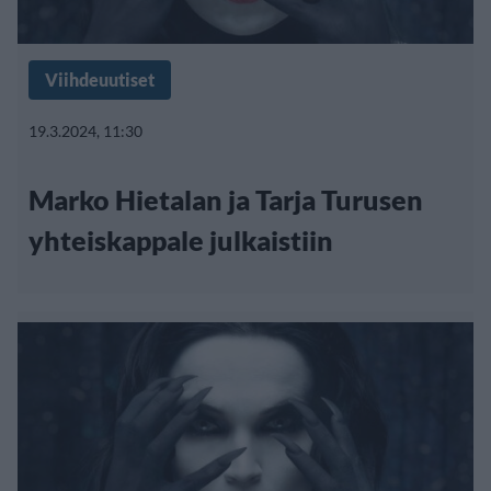
Viihdeuutiset
19.3.2024, 11:30
Marko Hietalan ja Tarja Turusen
yhteiskappale julkaistiin