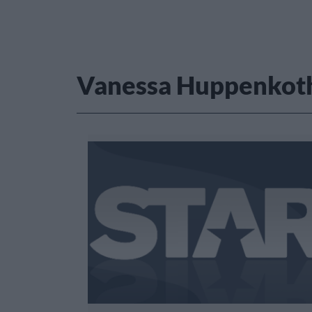
Vanessa Huppenkot