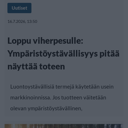
Uutiset
16.7.2026, 13:50
Loppu viherpesulle:
Ympäristöystävällisyys pitää
näyttää toteen
Luontoystävällisiä termejä käytetään usein
markkinoinnissa. Jos tuotteen väitetään
olevan ympäristöystävällinen,