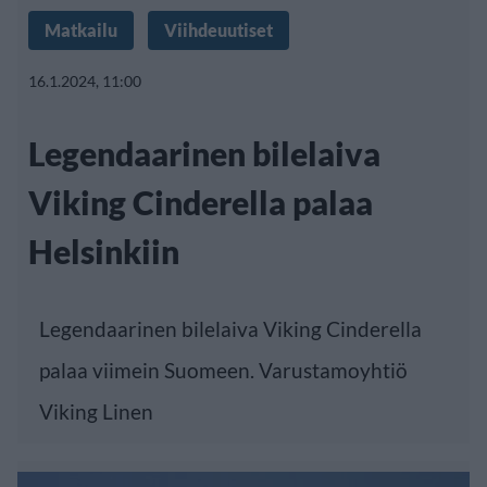
Matkailu
Viihdeuutiset
16.1.2024, 11:00
Legendaarinen bilelaiva
Viking Cinderella palaa
Helsinkiin
Legendaarinen bilelaiva Viking Cinderella
palaa viimein Suomeen. Varustamoyhtiö
Viking Linen