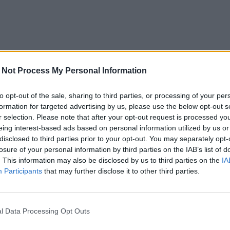
 Not Process My Personal Information
to opt-out of the sale, sharing to third parties, or processing of your per
formation for targeted advertising by us, please use the below opt-out s
r selection. Please note that after your opt-out request is processed y
eing interest-based ads based on personal information utilized by us or
disclosed to third parties prior to your opt-out. You may separately opt-
losure of your personal information by third parties on the IAB’s list of
. This information may also be disclosed by us to third parties on the
IA
Participants
that may further disclose it to other third parties.
l Data Processing Opt Outs