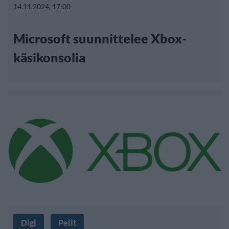
14.11.2024, 17:00
Microsoft suunnittelee Xbox-
käsikonsolia
Digi
Pelit