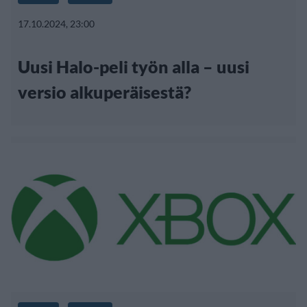
17.10.2024, 23:00
Uusi Halo-peli työn alla – uusi
versio alkuperäisestä?