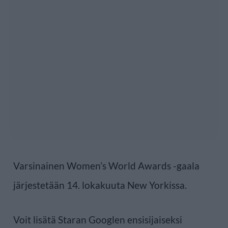
Varsinainen Women’s World Awards -gaala
järjestetään 14. lokakuuta New Yorkissa.
Voit lisätä Staran Googlen ensisijaiseksi