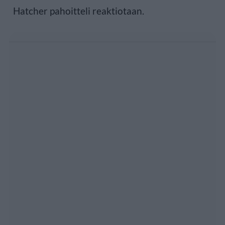
Hatcher pahoitteli reaktiotaan.