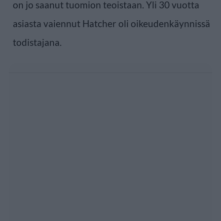
on jo saanut tuomion teoistaan. Yli 30 vuotta
asiasta vaiennut Hatcher oli oikeudenkäynnissä
todistajana.