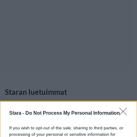
Staran luetuimmat
1
Stara -
Do Not Process My Personal Information
If you wish to opt-out of the sale, sharing to third parties, or
processing of your personal or sensitive information for